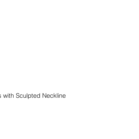
s with Sculpted Neckline