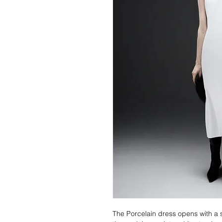
The Porcelain dress opens with a 